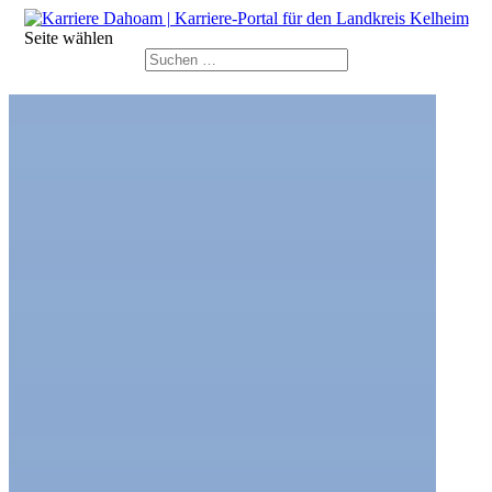
Seite wählen