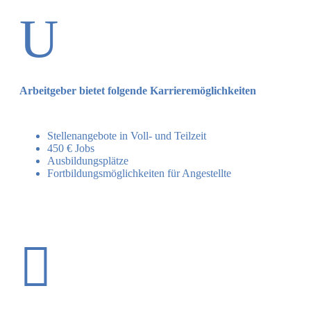
U
Arbeitgeber bietet folgende Karrieremöglichkeiten
Stellenangebote in Voll- und Teilzeit
450 € Jobs
Ausbildungsplätze
Fortbildungsmöglichkeiten für Angestellte
