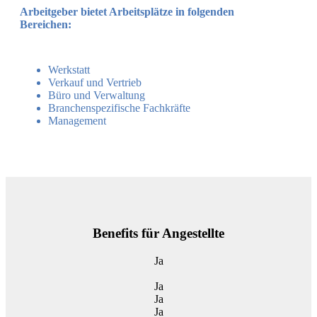
Arbeitgeber bietet Arbeitsplätze in folgenden
Bereichen:
Werkstatt
Verkauf und Vertrieb
Büro und Verwaltung
Branchenspezifische Fachkräfte
Management
Benefits für Angestellte
Ja
Ja
Ja
Ja