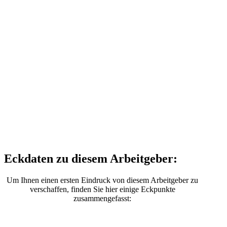
Eckdaten zu diesem Arbeitgeber:
Um Ihnen einen ersten Eindruck von diesem Arbeitgeber zu
verschaffen, finden Sie hier einige Eckpunkte
zusammengefasst: