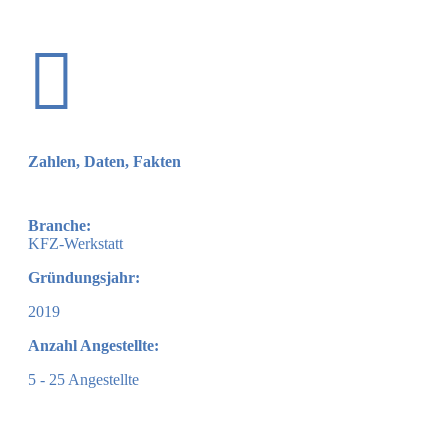

Zahlen, Daten, Fakten
Branche:
KFZ-Werkstatt
Gründungsjahr:
2019
Anzahl Angestellte:
5 - 25 Angestellte