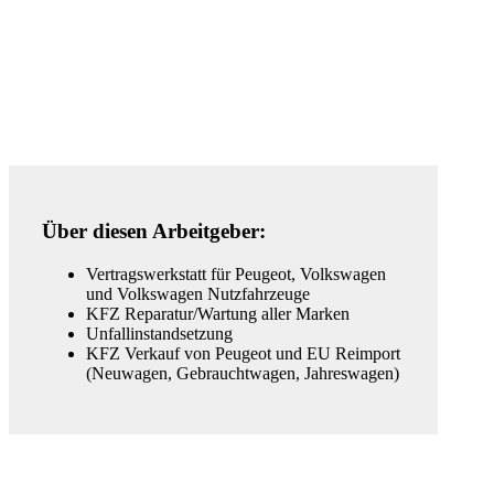
Über diesen Arbeitgeber:
Vertragswerkstatt für Peugeot, Volkswagen
und Volkswagen Nutzfahrzeuge
KFZ Reparatur/Wartung aller Marken
Unfallinstandsetzung
KFZ Verkauf von Peugeot und EU Reimport
(Neuwagen, Gebrauchtwagen, Jahreswagen)