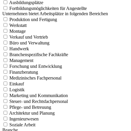
Ausbildungsplätze
Fortbildungsmöglichkeiten für Angestellte
Unternehmen bietet Arbeitsplätze in folgenden Bereichen
Produktion und Fertigung
Werkstatt
Montage
Verkauf und Vertrieb
Büro und Verwaltung
Handwerk
Branchenspezifische Fachkräfte
Management
Forschung und Entwicklung
Finanzberatung
Medizinisches Fachpersonal
Einkauf
Logistik
Marketing und Kommunikation
Steuer- und Rechtsfachpersonal
Pflege- und Betreuung
Architektur und Planung
Ingenieurwesen
Soziale Arbeit
Branche