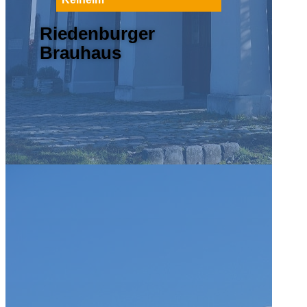
Riedenburger
Brauhaus