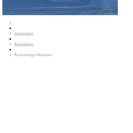
Arbeitgeber
Riedenburg
Riedenburger Brauhaus