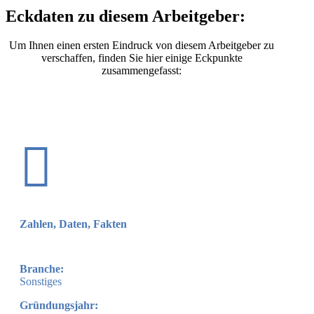
Eckdaten zu diesem Arbeitgeber:
Um Ihnen einen ersten Eindruck von diesem Arbeitgeber zu
verschaffen, finden Sie hier einige Eckpunkte
zusammengefasst:

Zahlen, Daten, Fakten
Branche:
Sonstiges
Gründungsjahr: