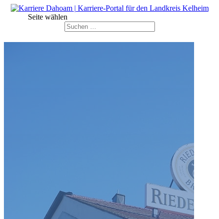
Seite wählen