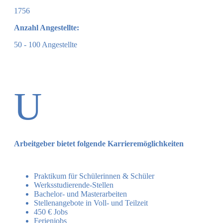
1756
Anzahl Angestellte:
50 - 100 Angestellte
U
Arbeitgeber bietet folgende Karrieremöglichkeiten
Praktikum für Schülerinnen & Schüler
Werksstudierende-Stellen
Bachelor- und Masterarbeiten
Stellenangebote in Voll- und Teilzeit
450 € Jobs
Ferienjobs