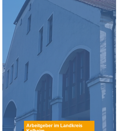
Arbeitgeber im Landkreis
Kelheim