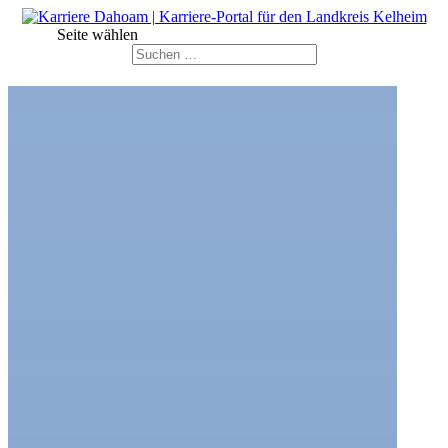
Seite wählen