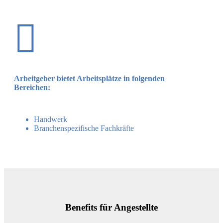

Arbeitgeber bietet Arbeitsplätze in folgenden
Bereichen:
Handwerk
Branchenspezifische Fachkräfte
Benefits für Angestellte