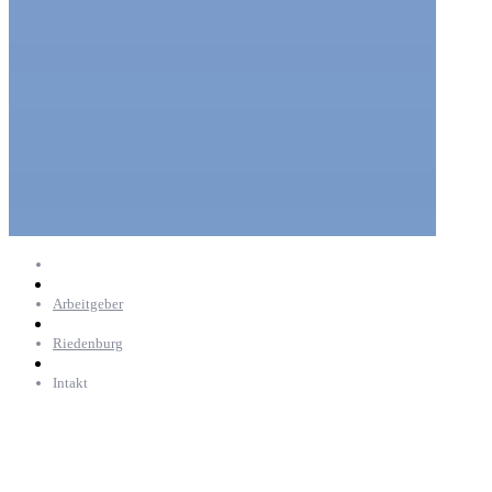
Arbeitgeber
Riedenburg
Intakt