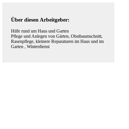
Über diesen Arbeitgeber:
Hilfe rund um Haus und Garten
Pflege und Anlegen von Gärten, Obstbaumschnitt,
Rasenpflege, kleinere Reparaturen im Haus und im
Garten , Winterdienst