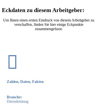
Eckdaten zu diesem Arbeitgeber:
Um Ihnen einen ersten Eindruck von diesem Arbeitgeber zu
verschaffen, finden Sie hier einige Eckpunkte
zusammengefasst:

Zahlen, Daten, Fakten
Branche:
Dienstleistung