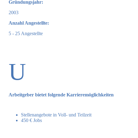
Gründungsjahr:
2003
Anzahl Angestellte:
5 - 25 Angestellte
U
Arbeitgeber bietet folgende Karrieremöglichkeiten
Stellenangebote in Voll- und Teilzeit
450 € Jobs