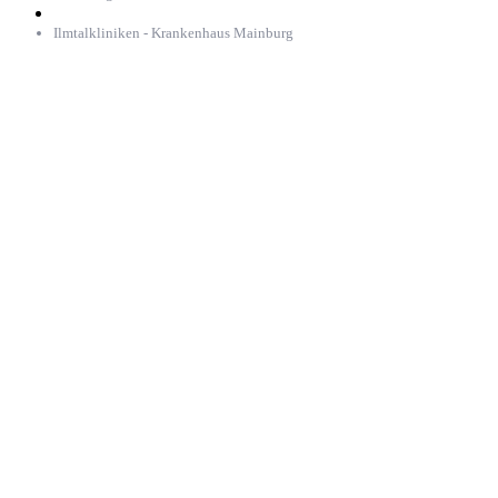
Ilmtalkliniken - Krankenhaus Mainburg