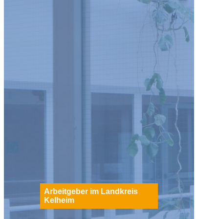
Arbeitgeber im Landkreis
Kelheim