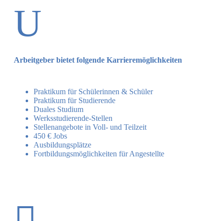
U
Arbeitgeber bietet folgende Karrieremöglichkeiten
Praktikum für Schülerinnen & Schüler
Praktikum für Studierende
Duales Studium
Werksstudierende-Stellen
Stellenangebote in Voll- und Teilzeit
450 € Jobs
Ausbildungsplätze
Fortbildungsmöglichkeiten für Angestellte
