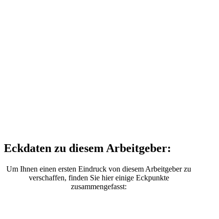
Eckdaten zu diesem Arbeitgeber:
Um Ihnen einen ersten Eindruck von diesem Arbeitgeber zu
verschaffen, finden Sie hier einige Eckpunkte
zusammengefasst: