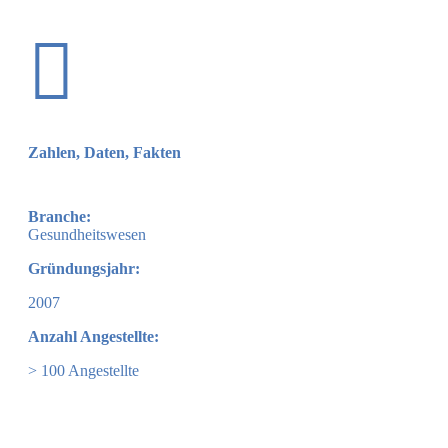

Zahlen, Daten, Fakten
Branche:
Gesundheitswesen
Gründungsjahr:
2007
Anzahl Angestellte:
> 100 Angestellte