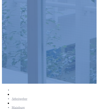
Arbeitgeber
Mainburg