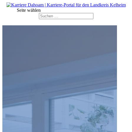
Seite wählen