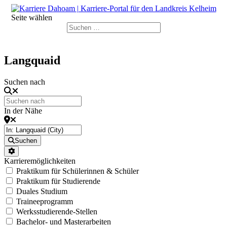
Seite wählen
Langquaid
Suchen nach
In der Nähe
Suchen
Karrieremöglichkeiten
Praktikum für Schülerinnen & Schüler
Praktikum für Studierende
Duales Studium
Traineeprogramm
Werksstudierende-Stellen
Bachelor- und Masterarbeiten