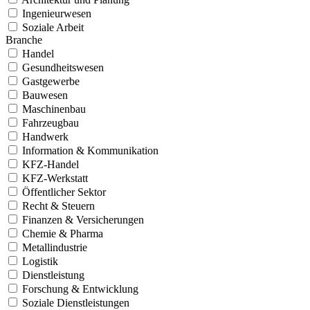
Ingenieurwesen
Soziale Arbeit
Branche
Handel
Gesundheitswesen
Gastgewerbe
Bauwesen
Maschinenbau
Fahrzeugbau
Handwerk
Information & Kommunikation
KFZ-Handel
KFZ-Werkstatt
Öffentlicher Sektor
Recht & Steuern
Finanzen & Versicherungen
Chemie & Pharma
Metallindustrie
Logistik
Dienstleistung
Forschung & Entwicklung
Soziale Dienstleistungen