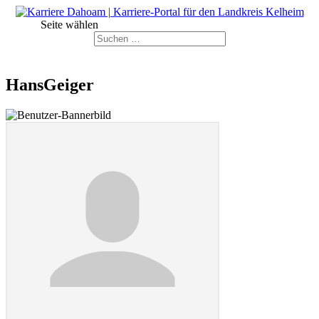
Seite wählen
HansGeiger